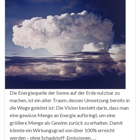
Die Energiequelle der Sonne auf der Erde nutzbar zu
machen, ist ein alter Traum, dessen Umsetzung bereits in
die Wege geleitet ist: Die Vision besteht darin, dass man
eine gewisse Menge an Energie aufbringt, um eine
größere Menge als Gewinn zurück zu erhalten. Damit
könnte ein Wirkungsgrad von über 100% erreicht
werden – ohne Schadstoff-Emissionen, …