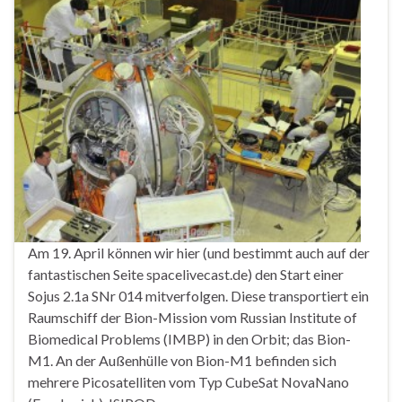
Am 19. April können wir hier (und bestimmt auch auf der
fantastischen Seite spacelivecast.de) den Start einer
Sojus 2.1a SNr 014 mitverfolgen. Diese transportiert ein
Raumschiff der Bion-Mission vom Russian Institute of
Biomedical Problems (IMBP) in den Orbit; das Bion-
M1. An der Außenhülle von Bion-M1 befinden sich
mehrere Picosatelliten vom Typ CubeSat NovaNano