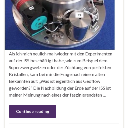
Als ich mich neulich mal wieder mit den Experimenten
auf der ISS beschäftigt habe, wie zum Beispiel dem
Superzwergweizen oder der Züchtung von perfekten
Kristallen, kam bei mir die Frage nach einem alten
Bekannten auf: „Was ist eigentlich aus Geoflow
geworden?“ Die Nachbildung der Erde auf der ISS ist
meiner Meinung nach eines der faszinierendsten …
Continue reading