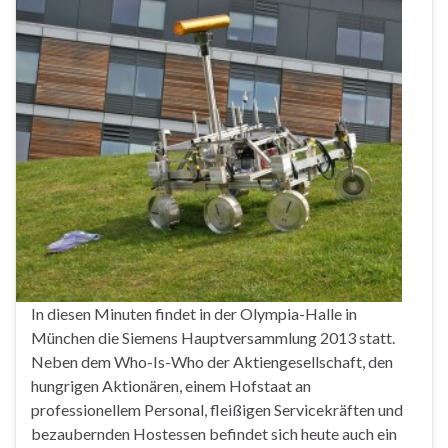
In diesen Minuten findet in der Olympia-Halle in
München die Siemens Hauptversammlung 2013 statt.
Neben dem Who-Is-Who der Aktiengesellschaft, den
hungrigen Aktionären, einem Hofstaat an
professionellem Personal, fleißigen Servicekräften und
bezaubernden Hostessen befindet sich heute auch ein