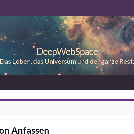
DeepWebSpace
Das Leben, das Universum und der ganze Rest
on Anfassen