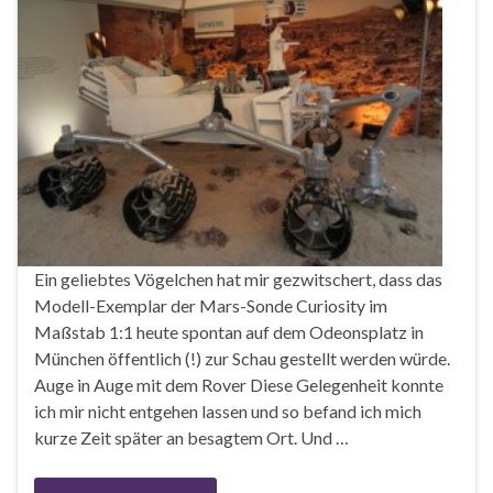
Ein geliebtes Vögelchen hat mir gezwitschert, dass das
Modell-Exemplar der Mars-Sonde Curiosity im
Maßstab 1:1 heute spontan auf dem Odeonsplatz in
München öffentlich (!) zur Schau gestellt werden würde.
Auge in Auge mit dem Rover Diese Gelegenheit konnte
ich mir nicht entgehen lassen und so befand ich mich
kurze Zeit später an besagtem Ort. Und …