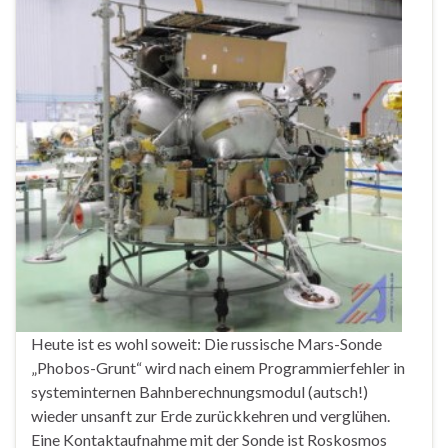
Heute ist es wohl soweit: Die russische Mars-Sonde
„Phobos-Grunt“ wird nach einem Programmierfehler in
systeminternen Bahnberechnungsmodul (autsch!)
wieder unsanft zur Erde zurückkehren und verglühen.
Eine Kontaktaufnahme mit der Sonde ist Roskosmos